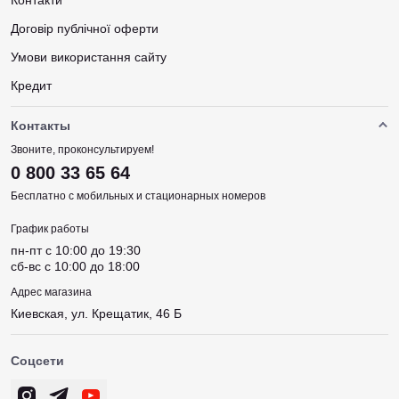
Контакти
Договір публічної оферти
Умови використання сайту
Кредит
Контакты
Звоните, проконсультируем!
0 800 33 65 64
Бесплатно с мобильных и стационарных номеров
График работы
пн-пт c 10:00 до 19:30
сб-вс c 10:00 до 18:00
Адрес магазина
Киевская, ул. Крещатик, 46 Б
Соцсети