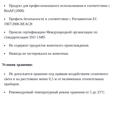
Продукт для профессионального использования в соответствии с
ResAP (2008)
Профиль безопасности в соответствии с Регламентом ЕС
1907/2006 REACH
Прошли сертификацию Международной организации по
стандартизации ISO 13485
Не содержит продуктов животного происхождения.
Никогда не тестировался на животных.
Условия хранения:
Не допускается хранение под прямым воздействием солнечного
света и на расстоянии менее 0,5 м от включенных отопительных
приборов.
Рекомендуемый температурный режим хранения от 5 до 25°С.