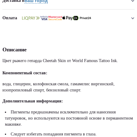
Доставка в
Ваш город
Оплата
Описание
Цвет рыжего гепарда Cheetah Skin от World Famous Tattoo Ink.
Компонентный состав:
вода, глицерин, колофонская смола, гамамелис виргинский,
изопропиловый спирт, бензиловый спирт.
Дополнительная информация:
Пигменты предназначены исключительно для нанесения
татуировок, но используются на постоянной основе в перманентном
макияже.
Следует избегать попадания пигмента в глаза.