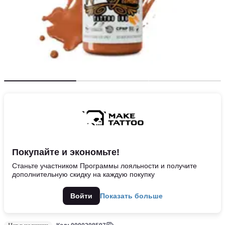
Покупайте и экономьте!
Станьте участником Программы лояльности и получите
дополнительную скидку на каждую покупку
Войти
Показать больше