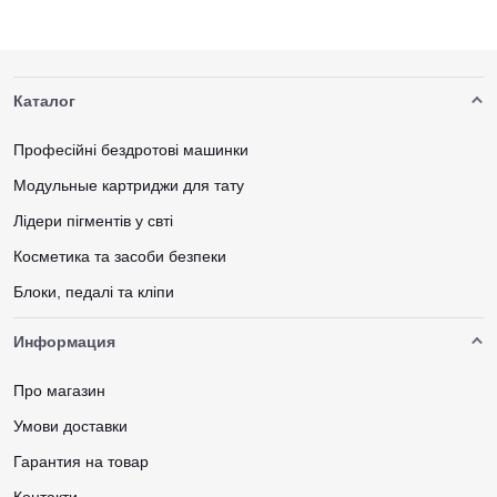
Каталог
Професійні бездротові машинки
Модульные картриджи для тату
Лідери пігментів у свті
Косметика та засоби безпеки
Блоки, педалі та кліпи
Информация
Про магазин
Умови доставки
Гарантия на товар