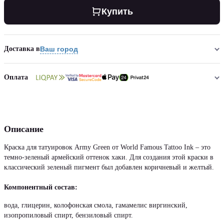
Купить
Доставка в
Ваш город
Оплата
Описание
Краска для татуировок Army Green от World Famous Tattoo Ink – это
темно-зеленый армейский оттенок хаки. Для создания этой краски в
классический зеленый пигмент был добавлен коричневый и желтый.
Компонентный состав:
вода, глицерин, колофонская смола, гамамелис виргинский,
изопропиловый спирт, бензиловый спирт.