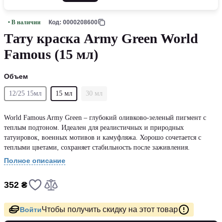
• В наличии
Код: 0000208600
Тату краска Army Green World
Famous (15 мл)
Объем
12/25 15мл
15 мл
30 мл
World Famous Army Green – глубокий оливково-зеленый пигмент с
теплым подтоном. Идеален для реалистичных и природных
татуировок, военных мотивов и камуфляжа. Хорошо сочетается с
теплыми цветами, сохраняет стабильность после заживления.
Полное описание
352 ₴
Чтобы получить скидку на этот товар
Войти