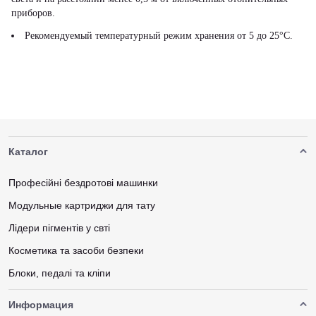
приборов.
Рекомендуемый температурный режим хранения от 5 до 25°С.
Каталог
Професійні бездротові машинки
Модульные картриджи для тату
Лідери пігментів у свті
Косметика та засоби безпеки
Блоки, педалі та кліпи
Информация