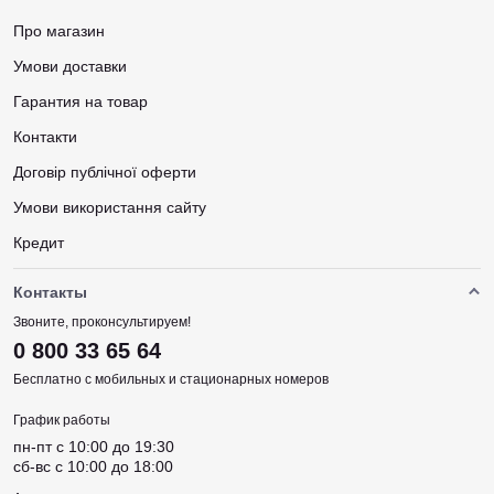
Про магазин
Умови доставки
Гарантия на товар
Контакти
Договір публічної оферти
Умови використання сайту
Кредит
Контакты
Звоните, проконсультируем!
0 800 33 65 64
Бесплатно с мобильных и стационарных номеров
График работы
пн-пт c 10:00 до 19:30
сб-вс c 10:00 до 18:00