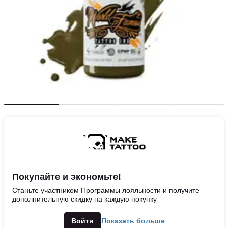
Покупайте и экономьте!
Станьте участником Программы лояльности и получите
дополнительную скидку на каждую покупку
Войти
Показать больше