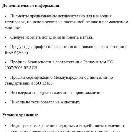
Дополнительная информация:
Пигменты предназначены исключительно для нанесения
татуировок, но используются на постоянной основе в перманентном
макияже.
Следует избегать попадания пигмента в глаза.
Продукт для профессионального использования в соответствии с
ResAP (2008)
Профиль безопасности в соответствии с Регламентом ЕС
1907/2006 REACH
Прошли сертификацию Международной организации по
стандартизации ISO 13485
Не содержит продуктов животного происхождения.
Никогда не тестировался на животных.
Условия хранения:
Не допускается хранение под прямым воздействием солнечного
света и на расстоянии менее 0,5 м от включенных отопительных