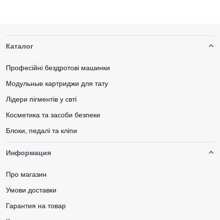
Каталог
Професійні бездротові машинки
Модульные картриджи для тату
Лідери пігментів у свті
Косметика та засоби безпеки
Блоки, педалі та кліпи
Информация
Про магазин
Умови доставки
Гарантия на товар