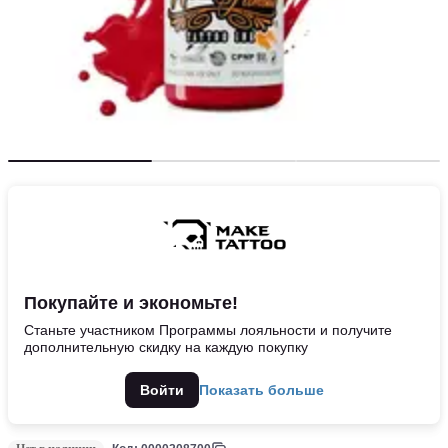
Покупайте и экономьте!
Станьте участником Программы лояльности и получите
дополнительную скидку на каждую покупку
Войти
Показать больше