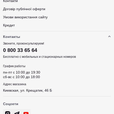
Контакти
Договір публічної оферти
Умови використання сайту
Кредит
Контакты
Звоните, проконсультируем!
0 800 33 65 64
Бесплатно с мобильных и стационарных номеров
График работы
пн-пт c 10:00 до 19:30
сб-вс c 10:00 до 18:00
Адрес магазина
Киевская, ул. Крещатик, 46 Б
Соцсети