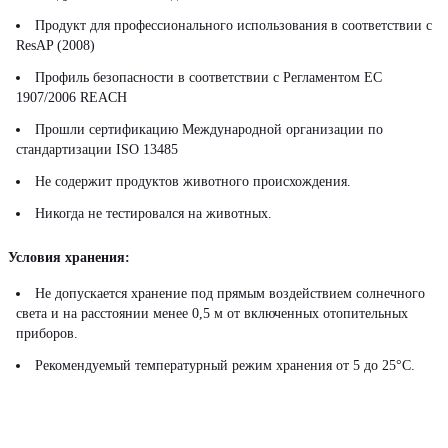
Продукт для профессионального использования в соответствии с
ResAP (2008)
Профиль безопасности в соответствии с Регламентом ЕС
1907/2006 REACH
Прошли сертификацию Международной организации по
стандартизации ISO 13485
Не содержит продуктов животного происхождения.
Никогда не тестировался на животных.
Условия хранения:
Не допускается хранение под прямым воздействием солнечного
света и на расстоянии менее 0,5 м от включенных отопительных
приборов.
Рекомендуемый температурный режим хранения от 5 до 25°С.