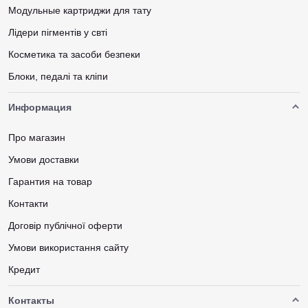
Модульные картриджи для тату
Лідери пігментів у свті
Косметика та засоби безпеки
Блоки, педалі та кліпи
Информация
Про магазин
Умови доставки
Гарантия на товар
Контакти
Договір публічної оферти
Умови використання сайту
Кредит
Контакты