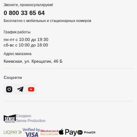
Звоните, проконсультируем!
0 800 33 65 64
Бесплатно с мобильных и стационарных номеров
График работы
пн-пт c 10:00 до 19:30
сб-вс c 10:00 до 18:00
Адрес магазина
Киевская, ул. Крещатик, 46 Б
Соцсети
Создано
Sense Production