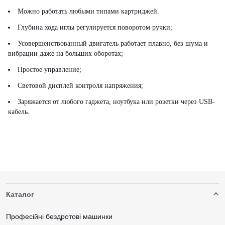
Можно работать любыми типами картриджей.
Глубина хода иглы регулируется поворотом ручки;
Усовершенствованный двигатель работает плавно, без шума и
вибрации даже на больших оборотах;
Простое управление;
Световой дисплей контроля напряжения;
Заряжается от любого гаджета, ноутбука или розетки через USB-
кабель.
Каталог
Професійні бездротові машинки