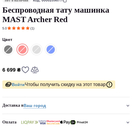
Нет в наличии
Код: 0000209677
Беспроводная тату машинка
MAST Archer Red
5.0
(1)
Цвет
6 699 ₴
Чтобы получить скидку на этот товар
Войти
Доставка в
Ваш город
Оплата