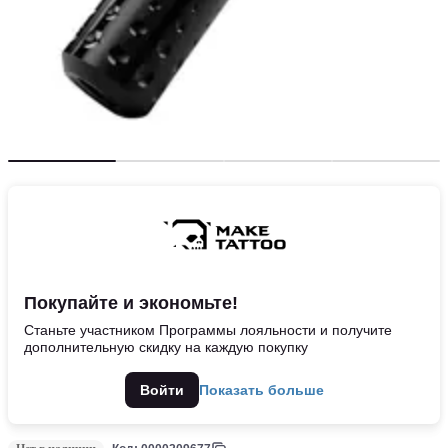
Покупайте и экономьте!
Станьте участником Программы лояльности и получите
дополнительную скидку на каждую покупку
Войти
Показать больше