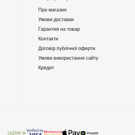
Про магазин
Умови доставки
Гарантия на товар
Контакти
Договір публічної оферти
Умови використання сайту
Кредит