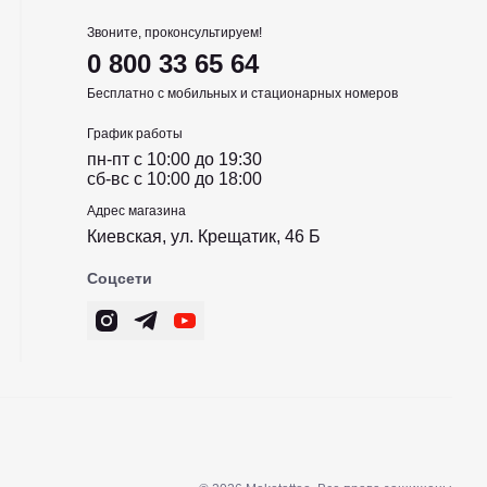
Звоните, проконсультируем!
0 800 33 65 64
Бесплатно с мобильных и стационарных номеров
График работы
пн-пт c 10:00 до 19:30
сб-вс c 10:00 до 18:00
Адрес магазина
Киевская, ул. Крещатик, 46 Б
Соцсети