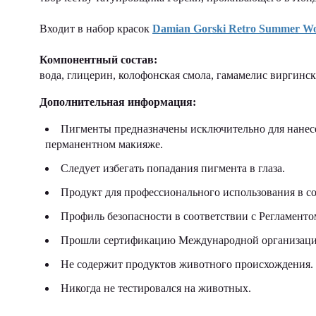
Входит в набор красок
Damian Gorski Retro Summer W
Компонентный состав:
вода, глицерин, колофонская смола, гамамелис виргинс
Дополнительная информация:
Пигменты предназначены исключительно для нанесе
перманентном макияже.
Следует избегать попадания пигмента в глаза.
Продукт для профессионального использования в со
Профиль безопасности в соответствии с Регламен
Прошли сертификацию Международной организации
Не содержит продуктов животного происхождения.
Никогда не тестировался на животных.