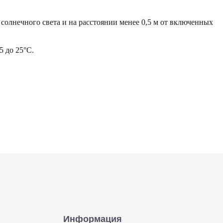
солнечного света и на расстоянии менее 0,5 м от включенных
 до 25°С.
Информация