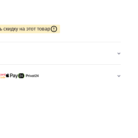
 скидку на этот товар