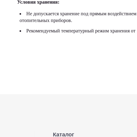
Условия хранения:
Не допускается хранение под прямым воздействием 
отопительных приборов.
Рекомендуемый температурный режим хранения от 5
Каталог