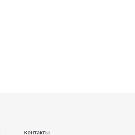
Контакты