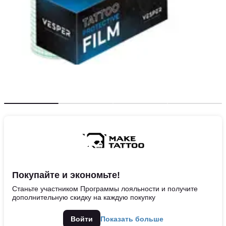
Покупайте и экономьте!
Станьте участником Программы лояльности и получите
дополнительную скидку на каждую покупку
Войти
Показать больше