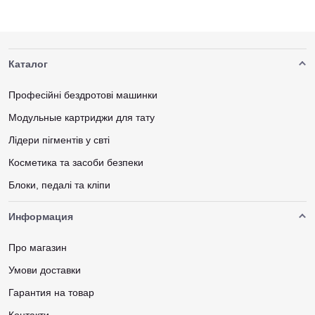
Каталог
Професійні бездротові машинки
Модульные картриджи для тату
Лідери пігментів у свті
Косметика та засоби безпеки
Блоки, педалі та кліпи
Информация
Про магазин
Умови доставки
Гарантия на товар