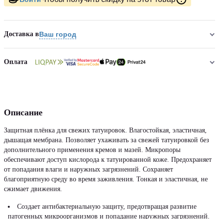
Доставка в
Ваш город
Оплата
Описание
Защитная плёнка для свежих татуировок. Влагостойкая, эластичная,
дышащая мембрана. Позволяет ухаживать за свежей татуировкой без
дополнительного применения кремов и мазей. Микропоры
обеспечивают доступ кислорода к татуированной коже. Предохраняет
от попадания влаги и наружных загрязнений. Сохраняет
благоприятную среду во время заживления. Тонкая и эластичная, не
сжимает движения.
Создает антибактериальную защиту, предотвращая развитие
патогенных микроорганизмов и попадание наружных загрязнений.