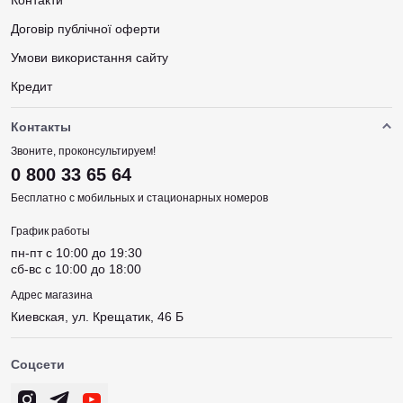
Контакти
Договір публічної оферти
Умови використання сайту
Кредит
Контакты
Звоните, проконсультируем!
0 800 33 65 64
Бесплатно с мобильных и стационарных номеров
График работы
пн-пт c 10:00 до 19:30
сб-вс c 10:00 до 18:00
Адрес магазина
Киевская, ул. Крещатик, 46 Б
Соцсети