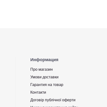
Информация
Про магазин
Умови доставки
Гарантия на товар
Контакти
Договір публічної оферти