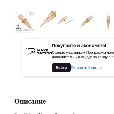
Покупайте и экономьте!
Станьте участником Программы лоял
дополнительную скидку на каждую п
Войти
Показать больше
Описание