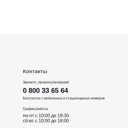
Контакты
Звоните, проконсультируем!
0 800 33 65 64
Бесплатно с мобильных и стационарных номеров
График работы
пн-пт c 10:00 до 19:30
сб-вс c 10:00 до 18:00