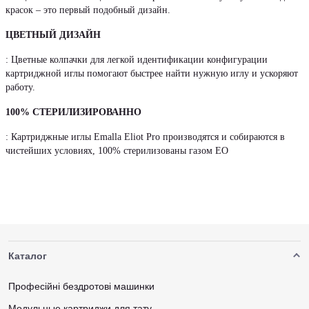
красок – это первый подобный дизайн.
ЦВЕТНЫЙ ДИЗАЙН
: Цветные колпачки для легкой идентификации конфигурации
картриджной иглы помогают быстрее найти нужную иглу и ускоряют
работу.
100% СТЕРИЛИЗИРОВАННО
: Картриджные иглы Emalla Eliot Pro производятся и собираются в
чистейших условиях, 100% стерилизованы газом EO
Каталог
Професійні бездротові машинки
Модульные картриджи для тату