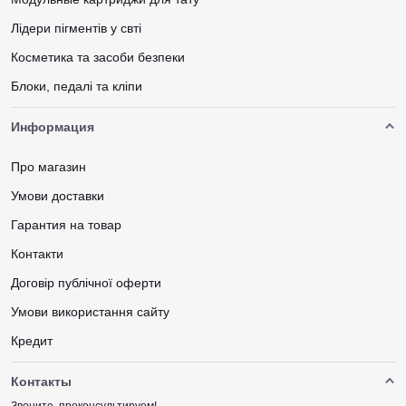
Лідери пігментів у свті
Косметика та засоби безпеки
Блоки, педалі та кліпи
Информация
Про магазин
Умови доставки
Гарантия на товар
Контакти
Договір публічної оферти
Умови використання сайту
Кредит
Контакты