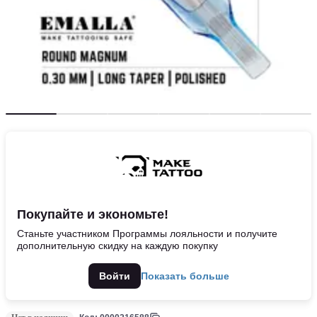
Покупайте и экономьте!
Станьте участником Программы лояльности и получите
дополнительную скидку на каждую покупку
Войти
Показать больше