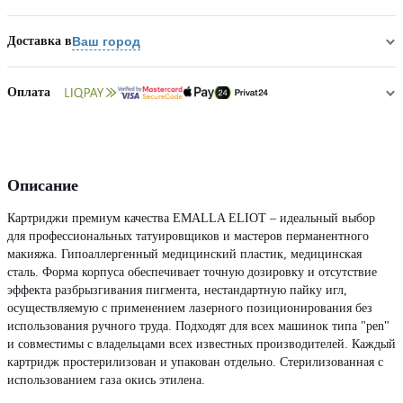
Доставка в
Ваш город
Оплата
Описание
Картриджи премиум качества EMALLA ELIOT – идеальный выбор
для профессиональных татуировщиков и мастеров перманентного
макияжа. Гипоаллергенный медицинский пластик, медицинская
сталь. Форма корпуса обеспечивает точную дозировку и отсутствие
эффекта разбрызгивания пигмента, нестандартную пайку игл,
осуществляемую с применением лазерного позиционирования без
использования ручного труда. Подходят для всех машинок типа "pen"
и совместимы с владельцами всех известных производителей. Каждый
картридж простерилизован и упакован отдельно. Стерилизованная с
использованием газа окись этилена.