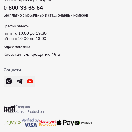
Звоните, проконсультируем!
0 800 33 65 64
Бесплатно с мобильных и стационарных номеров
График работы
пн-пт c 10:00 до 19:30
сб-вс c 10:00 до 18:00
Адрес магазина
Киевская, ул. Крещатик, 46 Б
Соцсети
Создано
Sense Production