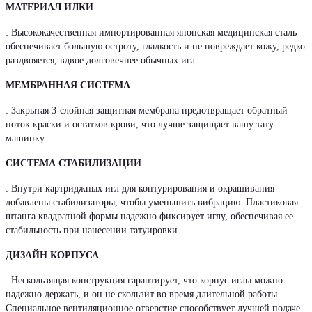
МАТЕРИАЛ ИЛКИ
: Высококачественная импортированная японская медицинская сталь
обеспечивает большую остроту, гладкость и не повреждает кожу, редко
раздвояется, вдвое долговечнее обычных игл.
МЕМБРАННАЯ СИСТЕМА
: Закрытая 3-слойная защитная мембрана предотвращает обратный
поток краски и остатков крови, что лучше защищает вашу тату-
машинку.
СИСТЕМА СТАБИЛИЗАЦИИ
: Внутри картриджных игл для контурирования и окрашивания
добавлены стабилизаторы, чтобы уменьшить вибрацию. Пластиковая
штанга квадратной формы надежно фиксирует иглу, обеспечивая ее
стабильность при нанесении татуировки.
ДИЗАЙН КОРПУСА
: Нескользящая конструкция гарантирует, что корпус иглы можно
надежно держать, и он не скользит во время длительной работы.
Специальное вентиляционное отверстие способствует лучшей подаче