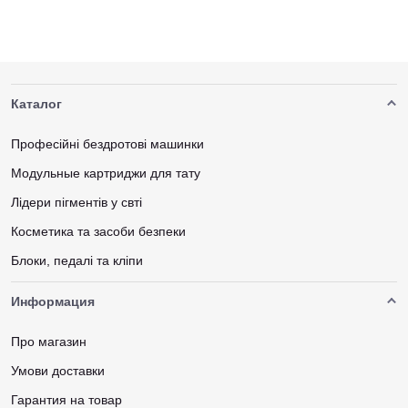
Каталог
Професійні бездротові машинки
Модульные картриджи для тату
Лідери пігментів у свті
Косметика та засоби безпеки
Блоки, педалі та кліпи
Информация
Про магазин
Умови доставки
Гарантия на товар