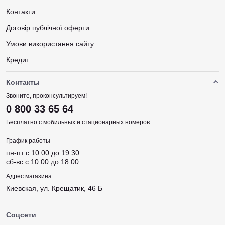
Контакти
Договір публічної оферти
Умови використання сайту
Кредит
Контакты
Звоните, проконсультируем!
0 800 33 65 64
Бесплатно с мобильных и стационарных номеров
График работы
пн-пт c 10:00 до 19:30
сб-вс c 10:00 до 18:00
Адрес магазина
Киевская, ул. Крещатик, 46 Б
Соцсети