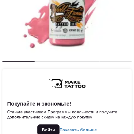
Покупайте и экономьте!
Станьте участником Программы лояльности и получите
дополнительную скидку на каждую покупку
Войти
Показать больше