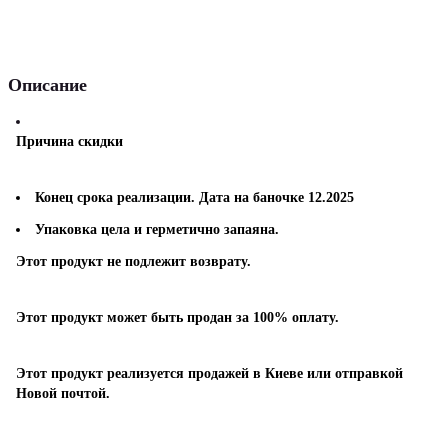
Описание
Причина скидки
Конец срока реализации. Дата на баночке 12.2025
Упаковка цела и герметично запаяна.
Этот продукт не подлежит возврату.
Этот продукт может быть продан за 100% оплату.
Этот продукт реализуется продажей в Киеве или отправкой
Новой почтой.