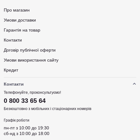
Про магазин
Умови доставки
Гарантія на товар
Контакти
Договір публічної оферти
Умови використання сайту
Кредит
Контакти
Телефонуйте, проконсультуємо!
0 800 33 65 64
Безкоштовно з мобільних і стаціонарних номерів
Графік роботи
пн-пт з 10:00 до 19:30
сб-нд з 10:00 до 18:00