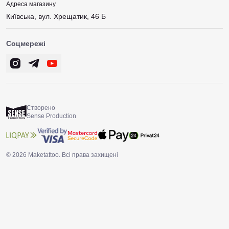
Адреса магазину
Київська, вул. Хрещатик, 46 Б
Соцмережі
Створено
Sense Production
© 2026 Maketattoo. Всі права захищені