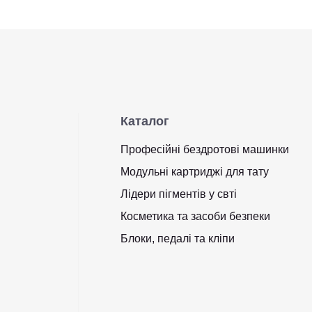
Каталог
Професійні бездротові машинки
Модульні картриджі для тату
Лідери пігментів у свті
Косметика та засоби безпеки
Блоки, педалі та кліпи