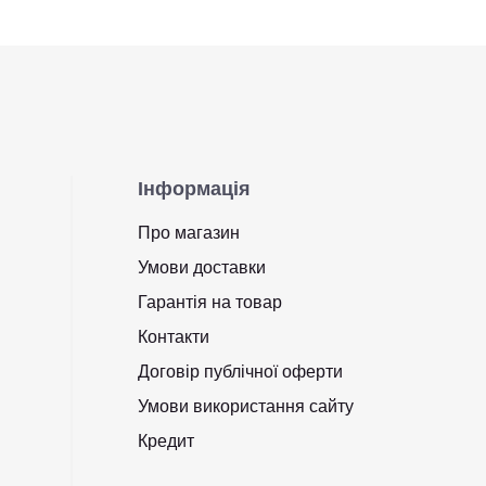
Інформація
Про магазин
Умови доставки
Гарантія на товар
Контакти
Договір публічної оферти
Умови використання сайту
Кредит