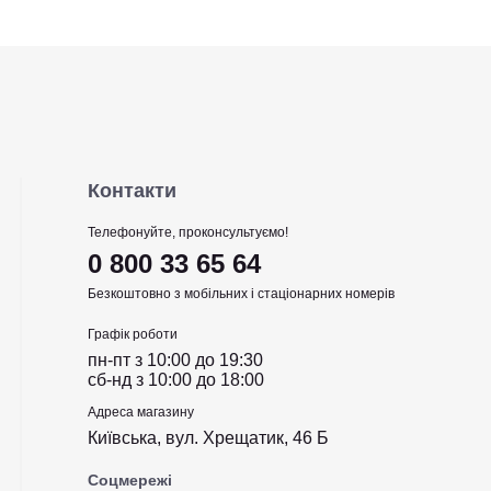
Контакти
Телефонуйте, проконсультуємо!
0 800 33 65 64
Безкоштовно з мобільних і стаціонарних номерів
Графік роботи
пн-пт з 10:00 до 19:30
сб-нд з 10:00 до 18:00
Адреса магазину
Київська, вул. Хрещатик, 46 Б
Соцмережі