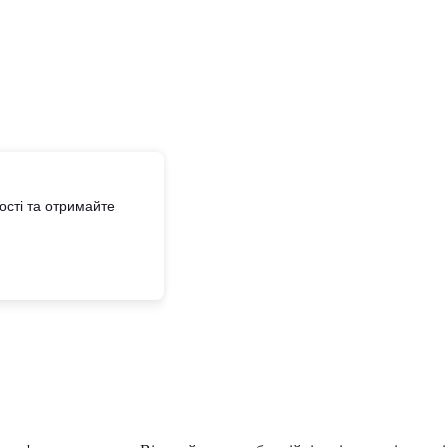
сті та отримайте