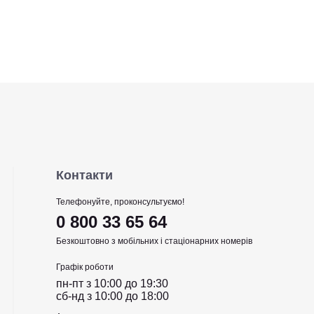
Контакти
Телефонуйте, проконсультуємо!
0 800 33 65 64
Безкоштовно з мобільних і стаціонарних номерів
Графік роботи
пн-пт з 10:00 до 19:30
сб-нд з 10:00 до 18:00