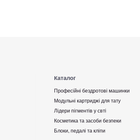
Каталог
Професійні бездротові машинки
Модульні картриджі для тату
Лідери пігментів у свті
Косметика та засоби безпеки
Блоки, педалі та кліпи