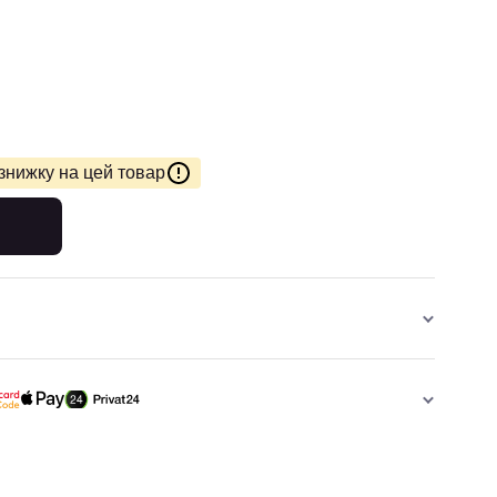
знижку на цей товар