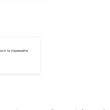
сті та отримайте