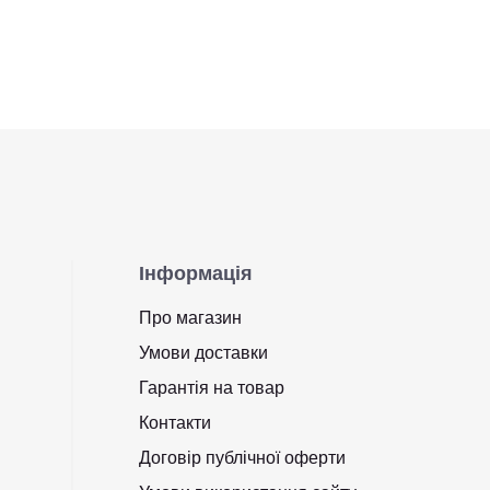
Інформація
Про магазин
Умови доставки
Гарантія на товар
Контакти
Договір публічної оферти