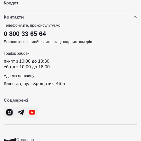
Кредит
Контакти
Телефонуйте, проконсультуємо!
0 800 33 65 64
Безкоштовно з мобільних і стаціонарних номерів
Графік роботи
пн-пт з 10:00 до 19:30
сб-нд з 10:00 до 18:00
Адреса магазину
Київська, вул. Хрещатик, 46 Б
Соцмережі
Створено