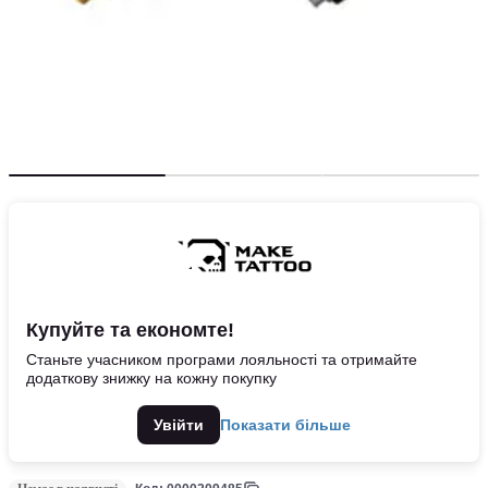
Купуйте та економте!
Станьте учасником програми лояльності та отримайте
додаткову знижку на кожну покупку
Увійти
Показати більше