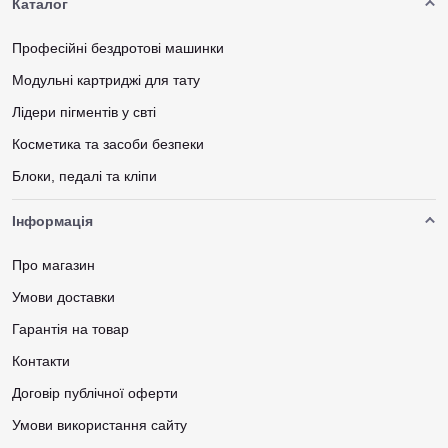
Каталог
Професійні бездротові машинки
Модульні картриджі для тату
Лідери пігментів у свті
Косметика та засоби безпеки
Блоки, педалі та кліпи
Інформація
Про магазин
Умови доставки
Гарантія на товар
Контакти
Договір публічної оферти
Умови використання сайту