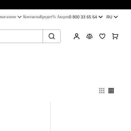
магазине
Контакты
Кредит
% Акции
0 800 33 65 64
RU