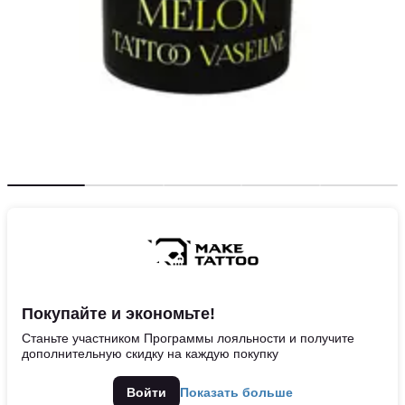
Покупайте и экономьте!
Станьте участником Программы лояльности и получите
дополнительную скидку на каждую покупку
Войти
Показать больше