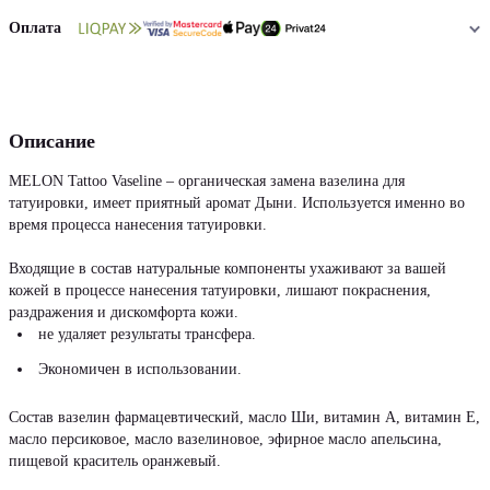
Оплата
Описание
MELON Tattoo Vaseline – органическая замена вазелина для
татуировки, имеет приятный аромат Дыни. Используется именно во
время процесса нанесения татуировки.
Входящие в состав натуральные компоненты ухаживают за вашей
кожей в процессе нанесения татуировки, лишают покраснения,
раздражения и дискомфорта кожи.
не удаляет результаты трансфера.
Экономичен в использовании.
Состав вазелин фармацевтический, масло Ши, витамин А, витамин Е,
масло персиковое, масло вазелиновое, эфирное масло апельсина,
пищевой краситель оранжевый.