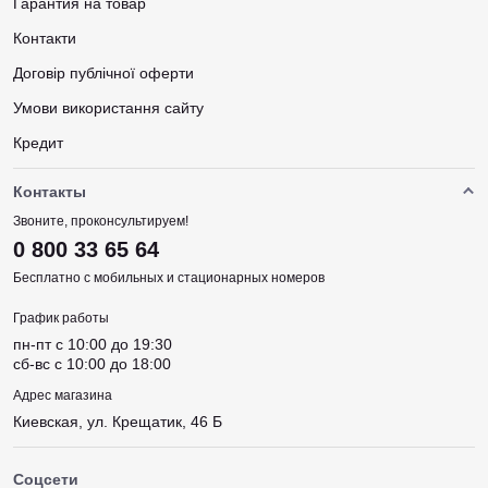
Гарантия на товар
Контакти
Договір публічної оферти
Умови використання сайту
Кредит
Контакты
Звоните, проконсультируем!
0 800 33 65 64
Бесплатно с мобильных и стационарных номеров
График работы
пн-пт c 10:00 до 19:30
сб-вс c 10:00 до 18:00
Адрес магазина
Киевская, ул. Крещатик, 46 Б
Соцсети