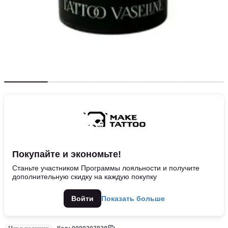
Покупайте и экономьте!
Станьте участником Программы лояльности и получите
дополнительную скидку на каждую покупку
Войти
Показать больше