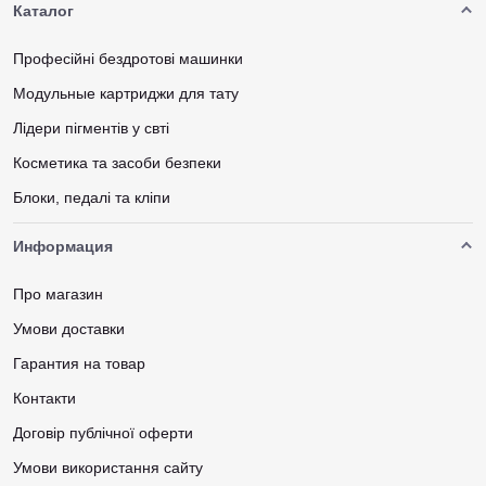
Каталог
Професійні бездротові машинки
Модульные картриджи для тату
Лідери пігментів у свті
Косметика та засоби безпеки
Блоки, педалі та кліпи
Информация
Про магазин
Умови доставки
Гарантия на товар
Контакти
Договір публічної оферти
Умови використання сайту