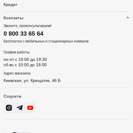
Кредит
Контакты
Звоните, проконсультируем!
0 800 33 65 64
Бесплатно с мобильных и стационарных номеров
График работы
пн-пт c 10:00 до 19:30
сб-вс c 10:00 до 18:00
Адрес магазина
Киевская, ул. Крещатик, 46 Б
Соцсети