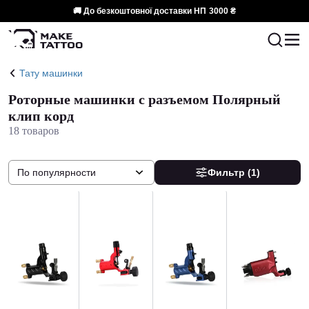
🚚 До безкоштовної доставки НП
3000 ₴
Тату машинки
Роторные машинки с разъемом Полярный
клип корд
18 товаров
По популярности
Фильтр
(1)