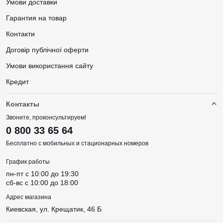
Умови доставки
Гарантия на товар
Контакти
Договір публічної оферти
Умови використання сайту
Кредит
Контакты
Звоните, проконсультируем!
0 800 33 65 64
Бесплатно с мобильных и стационарных номеров
График работы
пн-пт c 10:00 до 19:30
сб-вс c 10:00 до 18:00
Адрес магазина
Киевская, ул. Крещатик, 46 Б