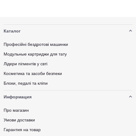
Каталог
Професійні бездротові машинки
Модульные картриджи для тату
Лідери пігментів у свті
Косметика та засоби безпеки
Блоки, педалі та кліпи
Информация
Про магазин
Умови доставки
Гарантия на товар