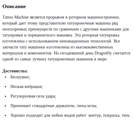
Описание
Tattoo Machine является прорывом в роторном машиностроении,
который дает этому представителю татуировочные машины ряд
неоспоримых преимуществ по сравнению с другими машинками для
татуировки и перманентного макияжа. Эта роторная татуировка
изготовлена с использованием инновационных технологий. Все
запчасти тату машинки изготовлены из высококачественных
материалов и компонентов. На сегодняшний день Dragonfly считается
одной из самых лучших татуировочных машинок в мире.
Достоинства:
Бесшумно;
Низкая вибрация;
Регулируемая сила удара;
Принимает стандартные держатели, типы иглы;
Хорошо подходит для любых видов работ: контур, покраска, тень.