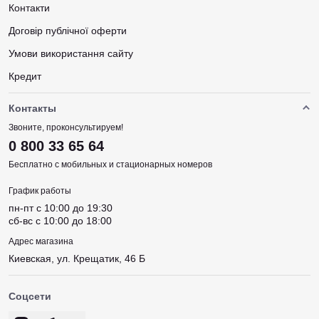
Контакти
Договір публічної оферти
Умови використання сайту
Кредит
Контакты
Звоните, проконсультируем!
0 800 33 65 64
Бесплатно с мобильных и стационарных номеров
График работы
пн-пт c 10:00 до 19:30
сб-вс c 10:00 до 18:00
Адрес магазина
Киевская, ул. Крещатик, 46 Б
Соцсети