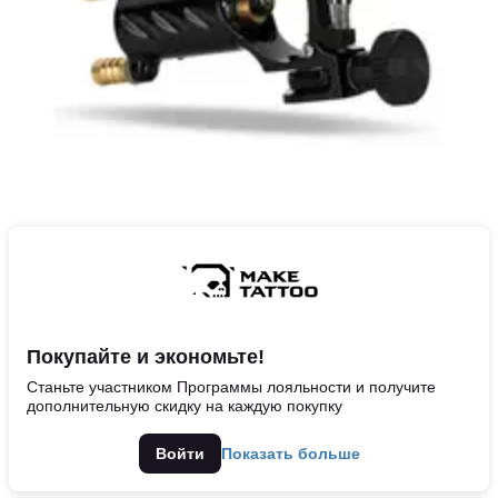
Покупайте и экономьте!
Станьте участником Программы лояльности и получите
дополнительную скидку на каждую покупку
Войти
Показать больше