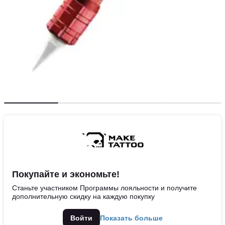
Покупайте и экономьте!
Станьте участником Программы лояльности и получите
дополнительную скидку на каждую покупку
Войти
Показать больше