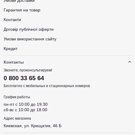
Умови доставки
Гарантия на товар
Контакти
Договір публічної оферти
Умови використання сайту
Кредит
Контакты
Звоните, проконсультируем!
0 800 33 65 64
Бесплатно с мобильных и стационарных номеров
График работы
пн-пт c 10:00 до 19:30
сб-вс c 10:00 до 18:00
Адрес магазина
Киевская, ул. Крещатик, 46 Б