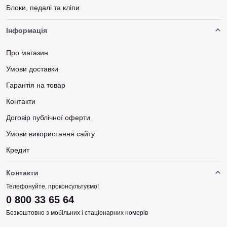
Блоки, педалі та кліпи
Інформація
Про магазин
Умови доставки
Гарантія на товар
Контакти
Договір публічної оферти
Умови використання сайту
Кредит
Контакти
Телефонуйте, проконсультуємо!
0 800 33 65 64
Безкоштовно з мобільних і стаціонарних номерів