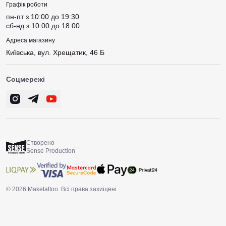
Графік роботи
пн-пт з 10:00 до 19:30
сб-нд з 10:00 до 18:00
Адреса магазину
Київська, вул. Хрещатик, 46 Б
Соцмережі
Створено
Sense Production
© 2026 Maketattoo. Всі права захищені