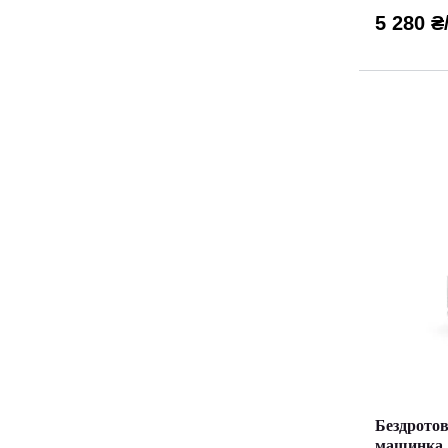
5 280 ₴
Бездротов
машинка