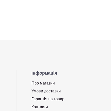
Інформація
Про магазин
Умови доставки
Гарантія на товар
Контакти