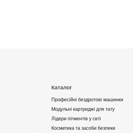
Каталог
Професійні бездротові машинки
Модульні картриджі для тату
Лідери пігментів у свті
Косметика та засоби безпеки