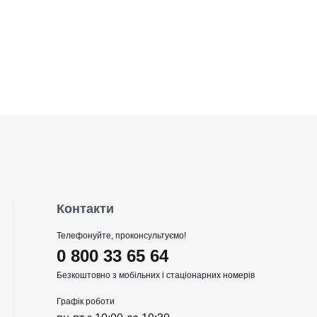
Контакти
Телефонуйте, проконсультуємо!
0 800 33 65 64
Безкоштовно з мобільних і стаціонарних номерів
Графік роботи