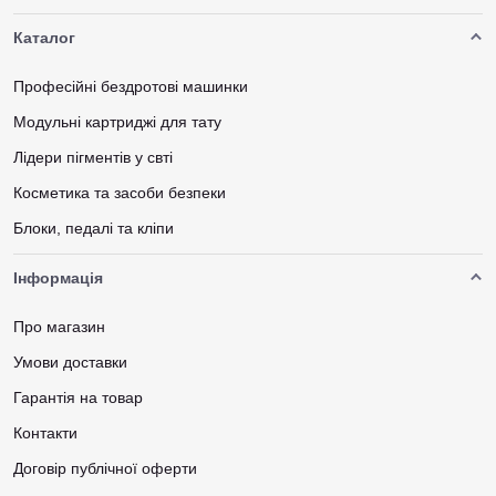
Каталог
Професійні бездротові машинки
Модульні картриджі для тату
Лідери пігментів у свті
Косметика та засоби безпеки
Блоки, педалі та кліпи
Інформація
Про магазин
Умови доставки
Гарантія на товар
Контакти
Договір публічної оферти