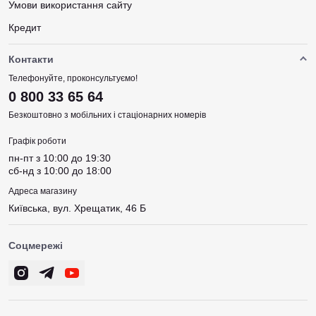
Умови використання сайту
Кредит
Контакти
Телефонуйте, проконсультуємо!
0 800 33 65 64
Безкоштовно з мобільних і стаціонарних номерів
Графік роботи
пн-пт з 10:00 до 19:30
сб-нд з 10:00 до 18:00
Адреса магазину
Київська, вул. Хрещатик, 46 Б
Соцмережі