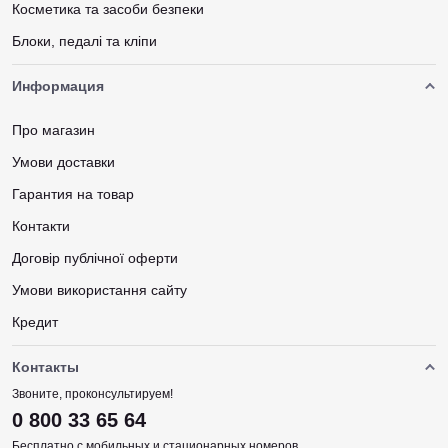
Косметика та засоби безпеки
Блоки, педалі та кліпи
Информация
Про магазин
Умови доставки
Гарантия на товар
Контакти
Договір публічної оферти
Умови використання сайту
Кредит
Контакты
Звоните, проконсультируем!
0 800 33 65 64
Бесплатно с мобильных и стационарных номеров