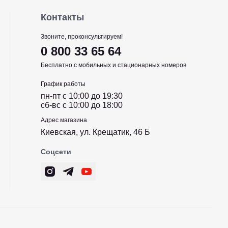
Контакты
Звоните, проконсультируем!
0 800 33 65 64
Бесплатно с мобильных и стационарных номеров
График работы
пн-пт c 10:00 до 19:30
сб-вс c 10:00 до 18:00
Адрес магазина
Киевская, ул. Крещатик, 46 Б
Соцсети