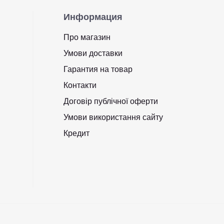
Информация
Про магазин
Умови доставки
Гарантия на товар
Контакти
Договір публічної оферти
Умови використання сайту
Кредит