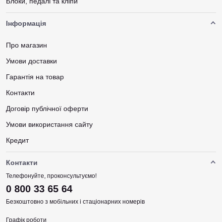
Блоки, педалі та кліпи
Інформація
Про магазин
Умови доставки
Гарантія на товар
Контакти
Договір публічної оферти
Умови використання сайту
Кредит
Контакти
Телефонуйте, проконсультуємо!
0 800 33 65 64
Безкоштовно з мобільних і стаціонарних номерів
Графік роботи