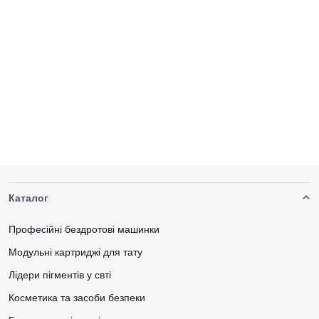
Каталог
Професійні бездротові машинки
Модульні картриджі для тату
Лідери пігментів у свті
Косметика та засоби безпеки