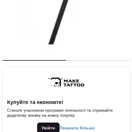
Купуйте та економте!
Станьте учасником програми лояльності та отримайте
додаткову знижку на кожну покупку
Увійти
Показати більше