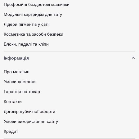
Професійні бездротові машинки
Модульні картриджі для тату
Лідери пігментів у свті
Косметика та засоби безпеки
Блоки, педалі та кліпи
Інформація
Про магазин
Умови доставки
Гарантія на товар
Контакти
Договір публічної оферти
Умови використання сайту
Кредит