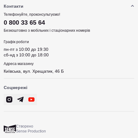
Контакти
Телефонуйте, проконсультуємо!
0 800 33 65 64
Безкоштовно з мобільних і стаціонарних номерів
Графік роботи
пн-пт з 10:00 до 19:30
сб-нд з 10:00 до 18:00
Адреса магазину
Київська, вул. Хрещатик, 46 Б
Соцмережі
Створено
Sense Production