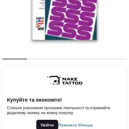
Купуйте та економте!
Станьте учасником програми лояльності та отримайте
додаткову знижку на кожну покупку
Увійти
Показати більше