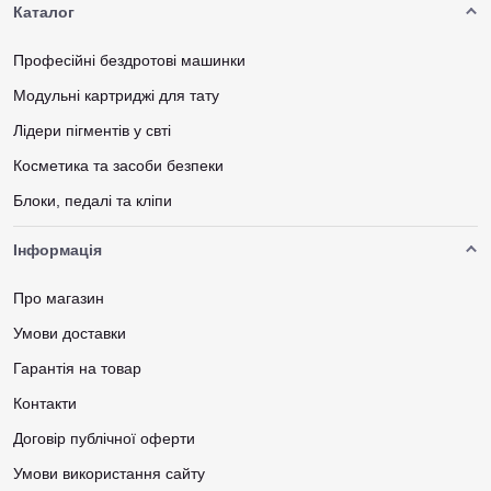
Каталог
Професійні бездротові машинки
Модульні картриджі для тату
Лідери пігментів у свті
Косметика та засоби безпеки
Блоки, педалі та кліпи
Інформація
Про магазин
Умови доставки
Гарантія на товар
Контакти
Договір публічної оферти
Умови використання сайту