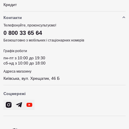
Кредит
Контакти
Телефонуйте, проконсультуємо!
0 800 33 65 64
Безкоштовно з мобільних і стаціонарних номерів
Графік роботи
пн-пт з 10:00 до 19:30
сб-нд з 10:00 до 18:00
Адреса магазину
Київська, вул. Хрещатик, 46 Б
Соцмережі