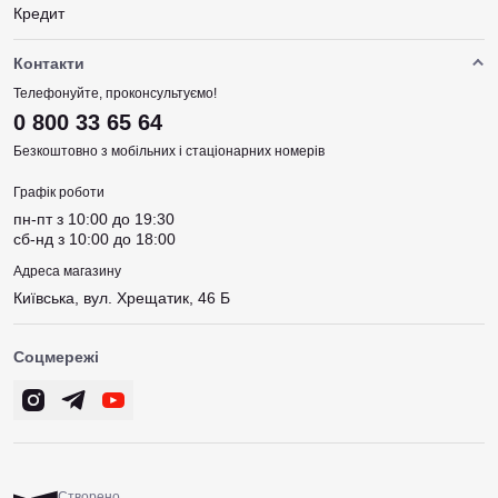
Кредит
Контакти
Телефонуйте, проконсультуємо!
0 800 33 65 64
Безкоштовно з мобільних і стаціонарних номерів
Графік роботи
пн-пт з 10:00 до 19:30
сб-нд з 10:00 до 18:00
Адреса магазину
Київська, вул. Хрещатик, 46 Б
Соцмережі
Створено