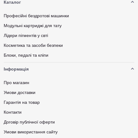
Каталог
Професійні бездротові машинки
Модульні картриджі для тату
Лідери пігментів у свті
Косметика та засоби безпеки
Блоки, педалі та кліпи
Інформація
Про магазин
Умови доставки
Гарантія на товар
Контакти
Договір публічної оферти
Умови використання сайту