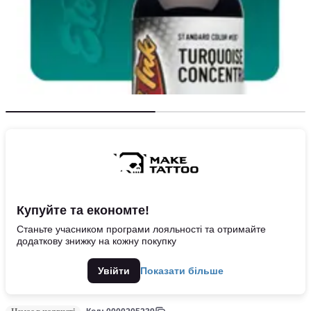
Купуйте та економте!
Станьте учасником програми лояльності та отримайте
додаткову знижку на кожну покупку
Увійти
Показати більше