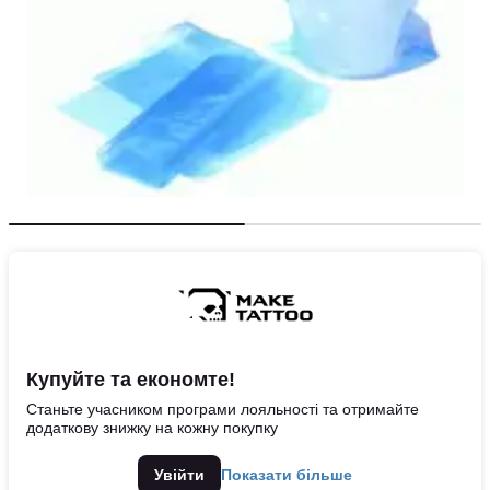
Купуйте та економте!
Станьте учасником програми лояльності та отримайте
додаткову знижку на кожну покупку
Увійти
Показати більше