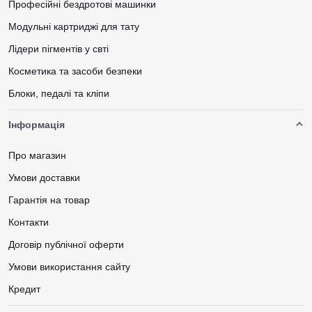
Професійні бездротові машинки
Модульні картриджі для тату
Лідери пігментів у свті
Косметика та засоби безпеки
Блоки, педалі та кліпи
Інформація
Про магазин
Умови доставки
Гарантія на товар
Контакти
Договір публічної оферти
Умови використання сайту
Кредит