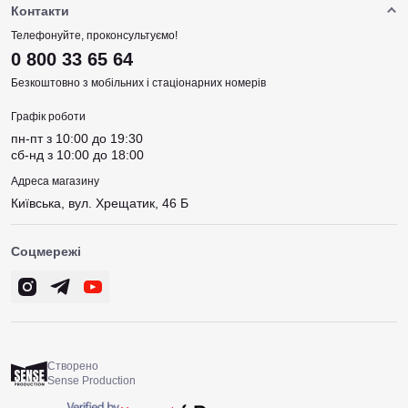
Контакти
Телефонуйте, проконсультуємо!
0 800 33 65 64
Безкоштовно з мобільних і стаціонарних номерів
Графік роботи
пн-пт з 10:00 до 19:30
сб-нд з 10:00 до 18:00
Адреса магазину
Київська, вул. Хрещатик, 46 Б
Соцмережі
Створено
Sense Production