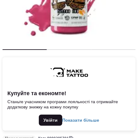
Купуйте та економте!
Станьте учасником програми лояльності та отримайте
додаткову знижку на кожну покупку
Увійти
Показати більше