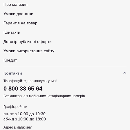
Про магазин
Умови доставки
Гарантія на товар
Контакти
Договір публічної оферти
Умови використання сайту
Кредит
Контакти
Телефонуйте, проконсультуємо!
0 800 33 65 64
Безкоштовно з мобільних і стаціонарних номерів
Графік роботи
пн-пт з 10:00 до 19:30
сб-нд з 10:00 до 18:00
Адреса магазину