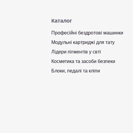
Каталог
Професійні бездротові машинки
Модульні картриджі для тату
Лідери пігментів у свті
Косметика та засоби безпеки
Блоки, педалі та кліпи