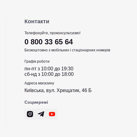
Контакти
Телефонуйте, проконсультуємо!
0 800 33 65 64
Безкоштовно з мобільних і стаціонарних номерів
Графік роботи
пн-пт з 10:00 до 19:30
сб-нд з 10:00 до 18:00
Адреса магазину
Київська, вул. Хрещатик, 46 Б
Соцмережі