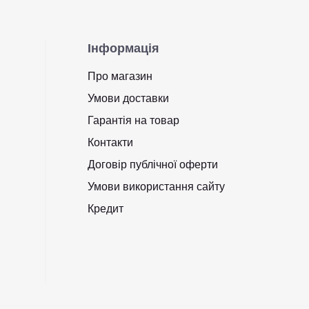
Інформація
Про магазин
Умови доставки
Гарантія на товар
Контакти
Договір публічної оферти
Умови використання сайту
Кредит