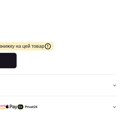
знижку на цей товар