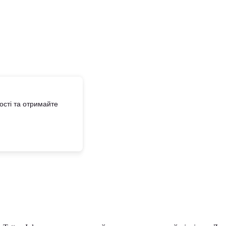
сті та отримайте