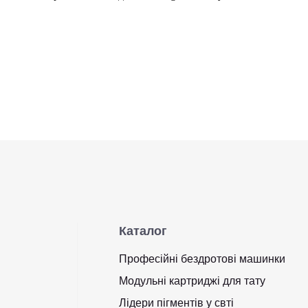
Каталог
Професійні бездротові машинки
Модульні картриджі для тату
Лідери пігментів у свті