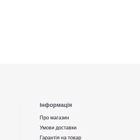
Інформація
Про магазин
Умови доставки
Гарантія на товар