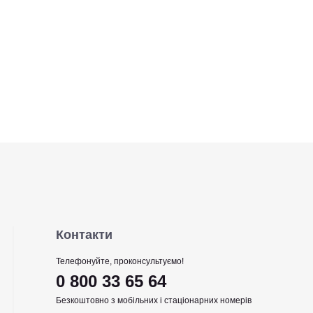
Контакти
Телефонуйте, проконсультуємо!
0 800 33 65 64
Безкоштовно з мобільних і стаціонарних номерів