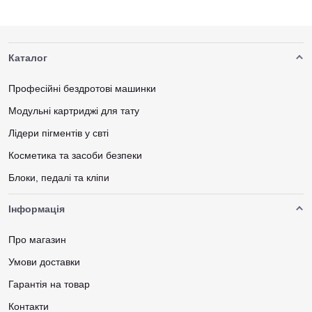
Каталог
Професійні бездротові машинки
Модульні картриджі для тату
Лідери пігментів у свті
Косметика та засоби безпеки
Блоки, педалі та кліпи
Інформація
Про магазин
Умови доставки
Гарантія на товар
Контакти