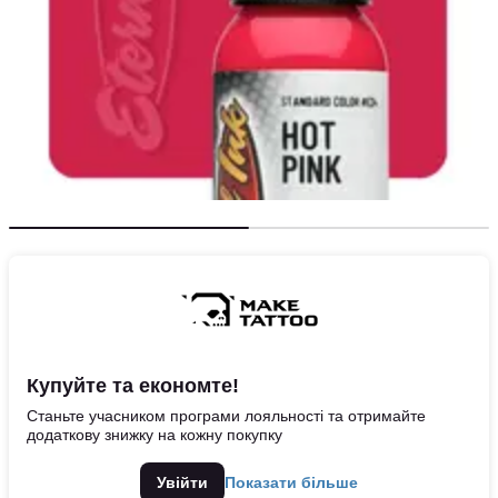
Купуйте та економте!
Станьте учасником програми лояльності та отримайте
додаткову знижку на кожну покупку
Увійти
Показати більше