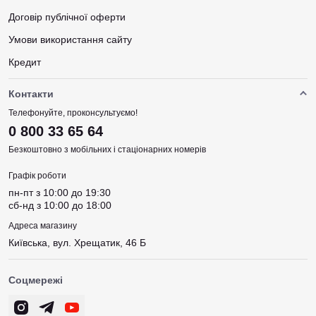
Договір публічної оферти
Умови використання сайту
Кредит
Контакти
Телефонуйте, проконсультуємо!
0 800 33 65 64
Безкоштовно з мобільних і стаціонарних номерів
Графік роботи
пн-пт з 10:00 до 19:30
сб-нд з 10:00 до 18:00
Адреса магазину
Київська, вул. Хрещатик, 46 Б
Соцмережі