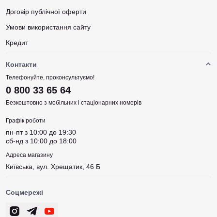
Договір публічної оферти
Умови використання сайту
Кредит
Контакти
Телефонуйте, проконсультуємо!
0 800 33 65 64
Безкоштовно з мобільних і стаціонарних номерів
Графік роботи
пн-пт з 10:00 до 19:30
сб-нд з 10:00 до 18:00
Адреса магазину
Київська, вул. Хрещатик, 46 Б
Соцмережі