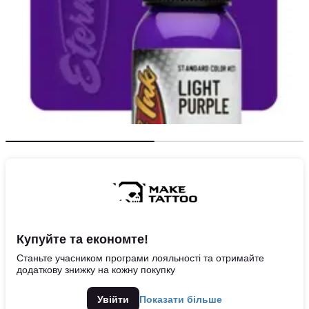
Купуйте та економте!
Станьте учасником програми лояльності та отримайте
додаткову знижку на кожну покупку
Увійти
Показати більше