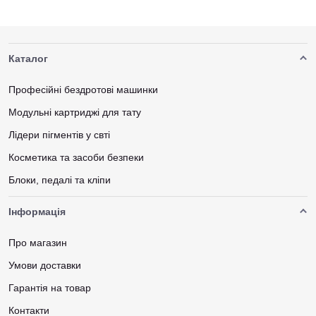
Каталог
Професійні бездротові машинки
Модульні картриджі для тату
Лідери пігментів у свті
Косметика та засоби безпеки
Блоки, педалі та кліпи
Інформація
Про магазин
Умови доставки
Гарантія на товар
Контакти