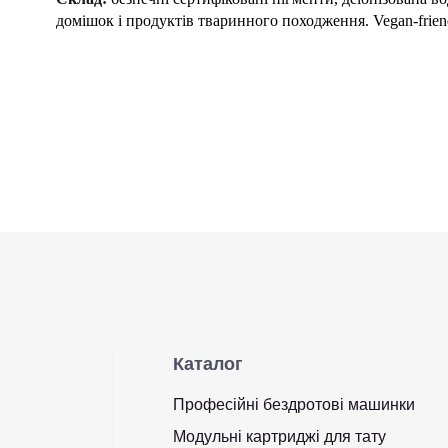
домішок і продуктів тваринного походження. Vegan-frien
Каталог
Професійні бездротові машинки
Модульні картриджі для тату