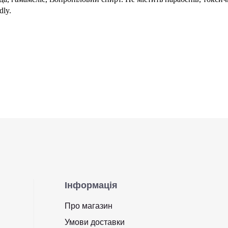
dly.
Інформація
Про магазин
Умови доставки