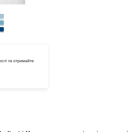
сті та отримайте