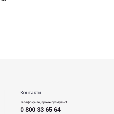
Контакти
Телефонуйте, проконсультуємо!
0 800 33 65 64