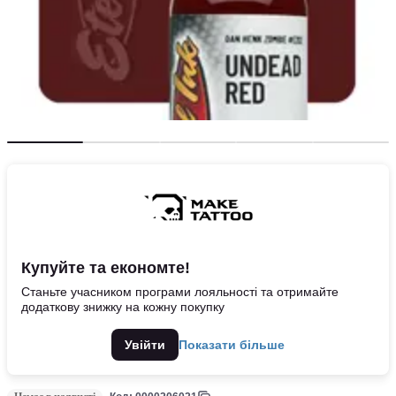
Купуйте та економте!
Станьте учасником програми лояльності та отримайте
додаткову знижку на кожну покупку
Увійти
Показати більше