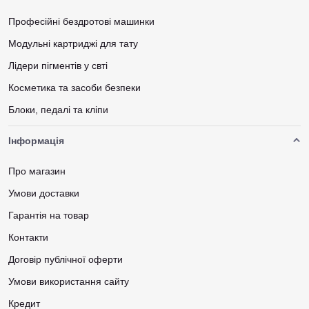
Професійні бездротові машинки
Модульні картриджі для тату
Лідери пігментів у свті
Косметика та засоби безпеки
Блоки, педалі та кліпи
Інформація
Про магазин
Умови доставки
Гарантія на товар
Контакти
Договір публічної оферти
Умови використання сайту
Кредит