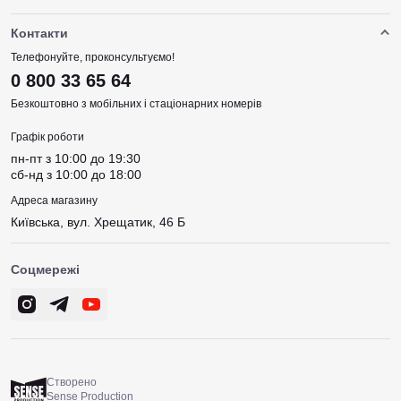
Контакти
Телефонуйте, проконсультуємо!
0 800 33 65 64
Безкоштовно з мобільних і стаціонарних номерів
Графік роботи
пн-пт з 10:00 до 19:30
сб-нд з 10:00 до 18:00
Адреса магазину
Київська, вул. Хрещатик, 46 Б
Соцмережі
Створено
Sense Production