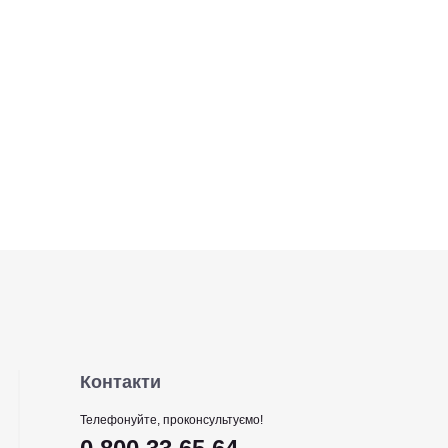
Контакти
Телефонуйте, проконсультуємо!