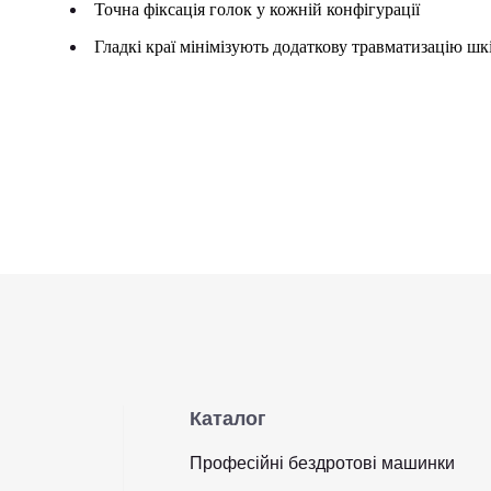
Точна фіксація голок у кожній конфігурації
Гладкі краї мінімізують додаткову травматизацію шк
Каталог
Професійні бездротові машинки