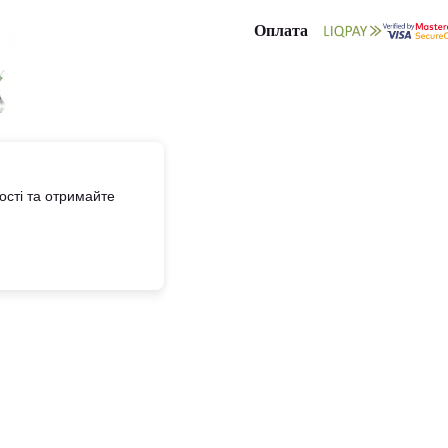
Оплата
сті та отримайте