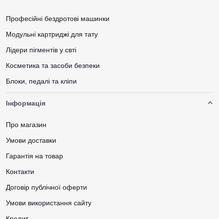
Професійні бездротові машинки
Модульні картриджі для тату
Лідери пігментів у свті
Косметика та засоби безпеки
Блоки, педалі та кліпи
Інформація
Про магазин
Умови доставки
Гарантія на товар
Контакти
Договір публічної оферти
Умови використання сайту
Кредит