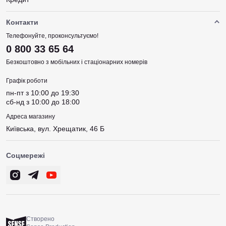
Контакти
Телефонуйте, проконсультуємо!
0 800 33 65 64
Безкоштовно з мобільних і стаціонарних номерів
Графік роботи
пн-пт з 10:00 до 19:30
сб-нд з 10:00 до 18:00
Адреса магазину
Київська, вул. Хрещатик, 46 Б
Соцмережі
Створено