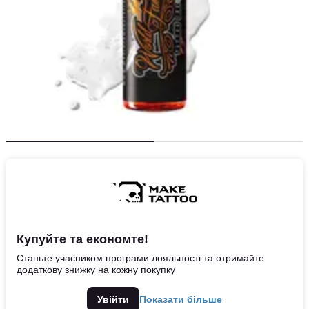
Купуйте та економте!
Станьте учасником програми лояльності та отримайте
додаткову знижку на кожну покупку
Увійти
Показати більше