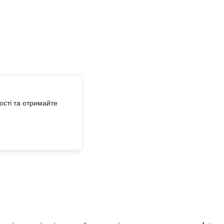
сті та отримайте