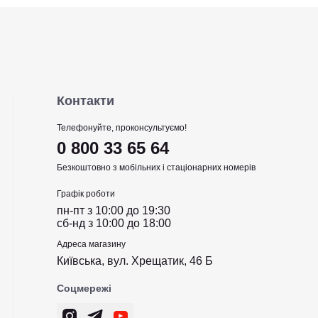
Контакти
Телефонуйте, проконсультуємо!
0 800 33 65 64
Безкоштовно з мобільних і стаціонарних номерів
Графік роботи
пн-пт з 10:00 до 19:30
сб-нд з 10:00 до 18:00
Адреса магазину
Київська, вул. Хрещатик, 46 Б
Соцмережі