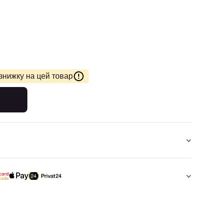
знижку на цей товар