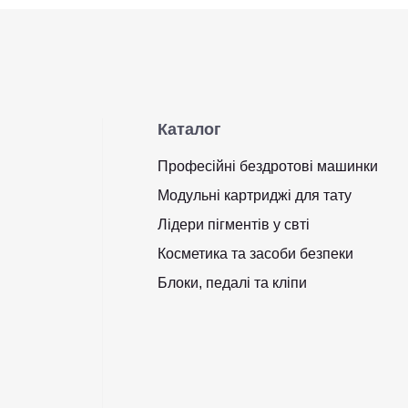
Каталог
Професійні бездротові машинки
Модульні картриджі для тату
Лідери пігментів у свті
Косметика та засоби безпеки
Блоки, педалі та кліпи