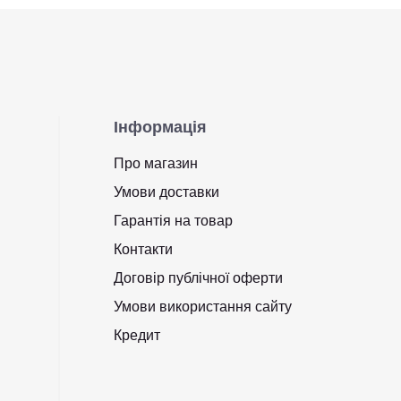
Інформація
Про магазин
Умови доставки
Гарантія на товар
Контакти
Договір публічної оферти
Умови використання сайту
Кредит