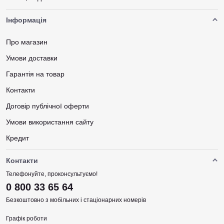
Інформація
Про магазин
Умови доставки
Гарантія на товар
Контакти
Договір публічної оферти
Умови використання сайту
Кредит
Контакти
Телефонуйте, проконсультуємо!
0 800 33 65 64
Безкоштовно з мобільних і стаціонарних номерів
Графік роботи