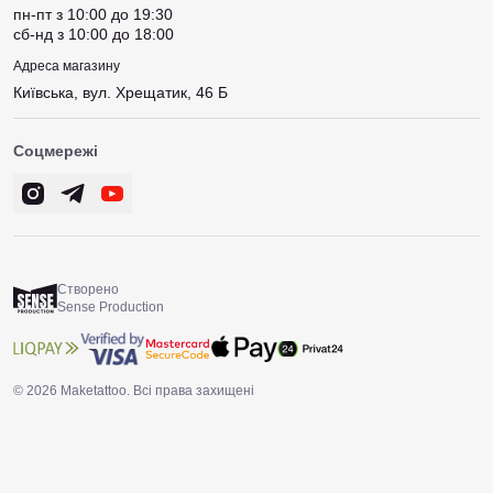
пн-пт з 10:00 до 19:30
сб-нд з 10:00 до 18:00
Адреса магазину
Київська, вул. Хрещатик, 46 Б
Соцмережі
Створено
Sense Production
© 2026 Maketattoo. Всі права захищені