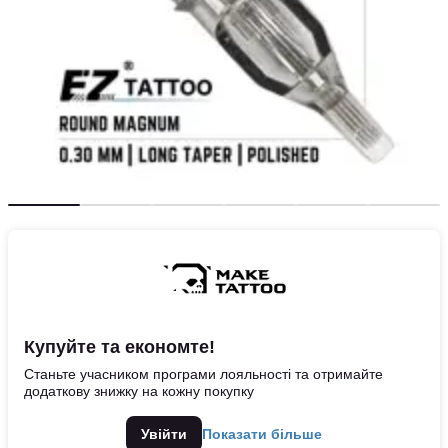
Купуйте та економте!
Станьте учасником програми лояльності та отримайте
додаткову знижку на кожну покупку
Увійти
Показати більше