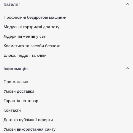
Каталог
Професійні бездротові машинки
Модульні картриджі для тату
Лідери пігментів у свті
Косметика та засоби безпеки
Блоки, педалі та кліпи
Інформація
Про магазин
Умови доставки
Гарантія на товар
Контакти
Договір публічної оферти
Умови використання сайту