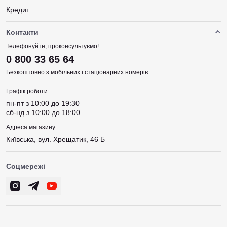
Кредит
Контакти
Телефонуйте, проконсультуємо!
0 800 33 65 64
Безкоштовно з мобільних і стаціонарних номерів
Графік роботи
пн-пт з 10:00 до 19:30
сб-нд з 10:00 до 18:00
Адреса магазину
Київська, вул. Хрещатик, 46 Б
Соцмережі