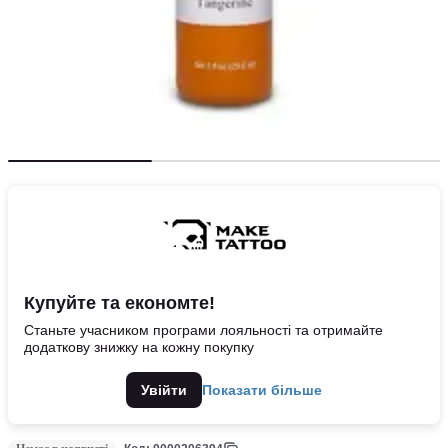
Купуйте та економте!
Станьте учасником програми лояльності та отримайте
додаткову знижку на кожну покупку
Увійти
Показати більше