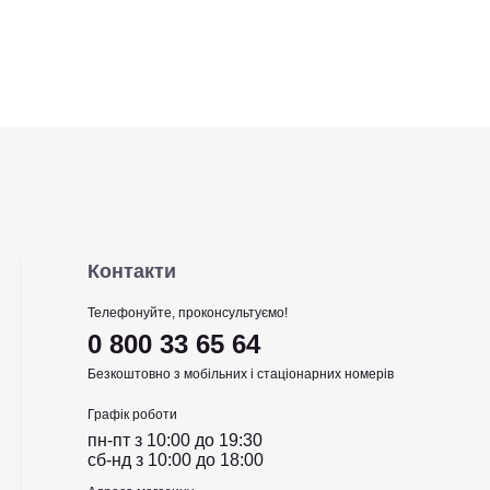
Контакти
Телефонуйте, проконсультуємо!
0 800 33 65 64
Безкоштовно з мобільних і стаціонарних номерів
Графік роботи
пн-пт з 10:00 до 19:30
сб-нд з 10:00 до 18:00