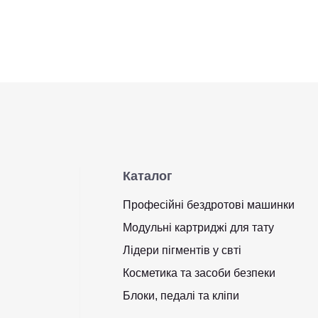
Каталог
Професійні бездротові машинки
Модульні картриджі для тату
Лідери пігментів у свті
Косметика та засоби безпеки
Блоки, педалі та кліпи