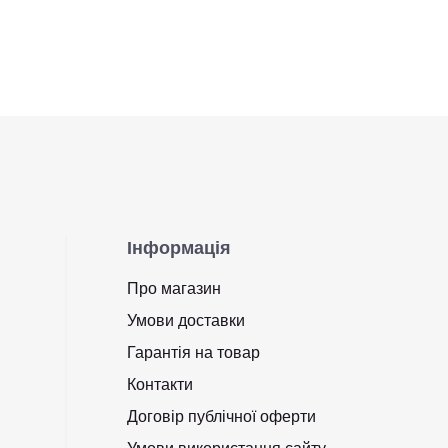
Інформація
Про магазин
Умови доставки
Гарантія на товар
Контакти
Договір публічної оферти