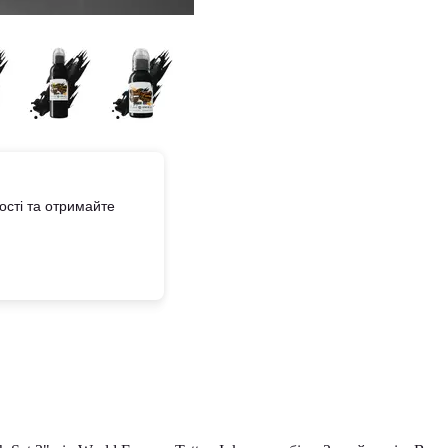
сті та отримайте