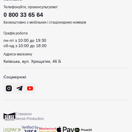
Телефонуйте, проконсультуємо!
0 800 33 65 64
Безкоштовно з мобільних і стаціонарних номерів
Графік роботи
пн-пт з 10:00 до 19:30
сб-нд з 10:00 до 18:00
Адреса магазину
Київська, вул. Хрещатик, 46 Б
Соцмережі
Створено
Sense Production