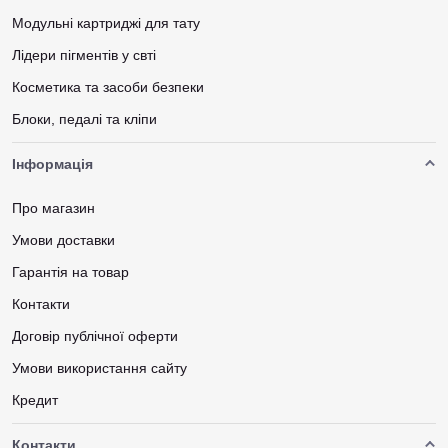
Модульні картриджі для тату
Лідери пігментів у свті
Косметика та засоби безпеки
Блоки, педалі та кліпи
Інформація
Про магазин
Умови доставки
Гарантія на товар
Контакти
Договір публічної оферти
Умови використання сайту
Кредит
Контакти