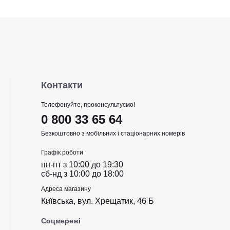
Контакти
Телефонуйте, проконсультуємо!
0 800 33 65 64
Безкоштовно з мобільних і стаціонарних номерів
Графік роботи
пн-пт з 10:00 до 19:30
сб-нд з 10:00 до 18:00
Адреса магазину
Київська, вул. Хрещатик, 46 Б
Соцмережі