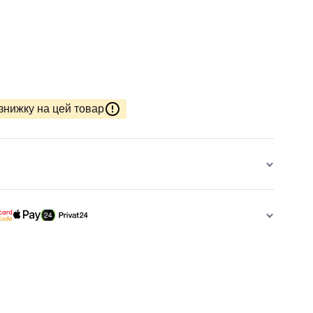
знижку на цей товар