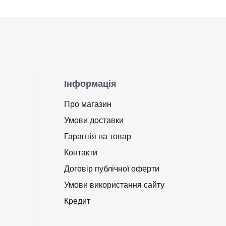
Інформація
Про магазин
Умови доставки
Гарантія на товар
Контакти
Договір публічної оферти
Умови використання сайту
Кредит