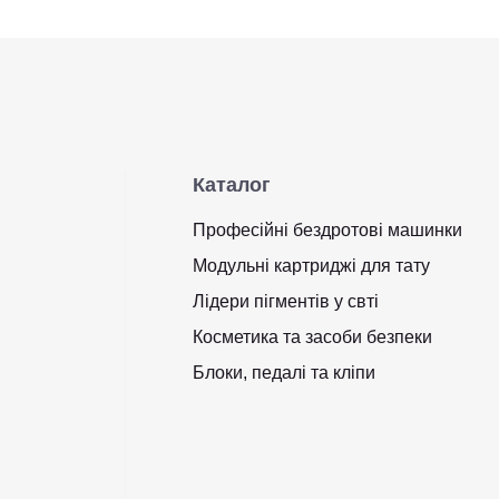
Каталог
Професійні бездротові машинки
Модульні картриджі для тату
Лідери пігментів у свті
Косметика та засоби безпеки
Блоки, педалі та кліпи