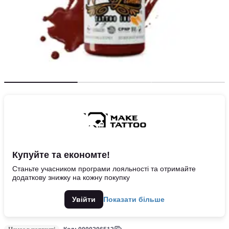
Купуйте та економте!
Станьте учасником програми лояльності та отримайте
додаткову знижку на кожну покупку
Увійти
Показати більше