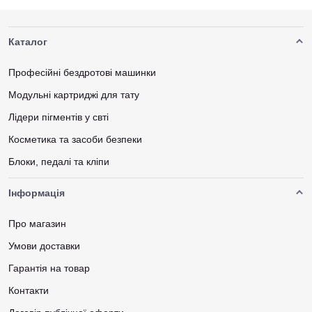
Каталог
Професійні бездротові машинки
Модульні картриджі для тату
Лідери пігментів у свті
Косметика та засоби безпеки
Блоки, педалі та кліпи
Інформація
Про магазин
Умови доставки
Гарантія на товар
Контакти