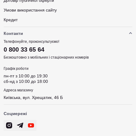
Договір публічної оферти
Умови використання сайту
Кредит
Контакти
Телефонуйте, проконсультуємо!
0 800 33 65 64
Безкоштовно з мобільних і стаціонарних номерів
Графік роботи
пн-пт з 10:00 до 19:30
сб-нд з 10:00 до 18:00
Адреса магазину
Київська, вул. Хрещатик, 46 Б
Соцмережі