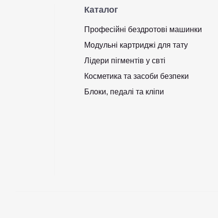
Каталог
Професійні бездротові машинки
Модульні картриджі для тату
Лідери пігментів у свті
Косметика та засоби безпеки
Блоки, педалі та кліпи