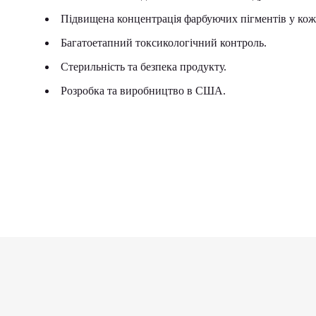
Підвищена концентрація фарбуючих пігментів у кож
Багатоетапний токсикологічний контроль.
Стерильність та безпека продукту.
Розробка та виробництво в США.