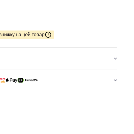
знижку на цей товар