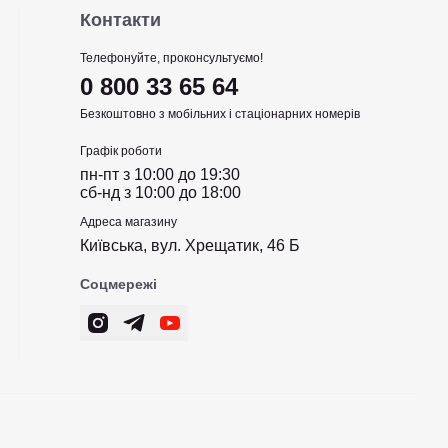
Контакти
Телефонуйте, проконсультуємо!
0 800 33 65 64
Безкоштовно з мобільних і стаціонарних номерів
Графік роботи
пн-пт з 10:00 до 19:30
сб-нд з 10:00 до 18:00
Адреса магазину
Київська, вул. Хрещатик, 46 Б
Соцмережі