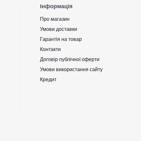
Інформація
Про магазин
Умови доставки
Гарантія на товар
Контакти
Договір публічної оферти
Умови використання сайту
Кредит