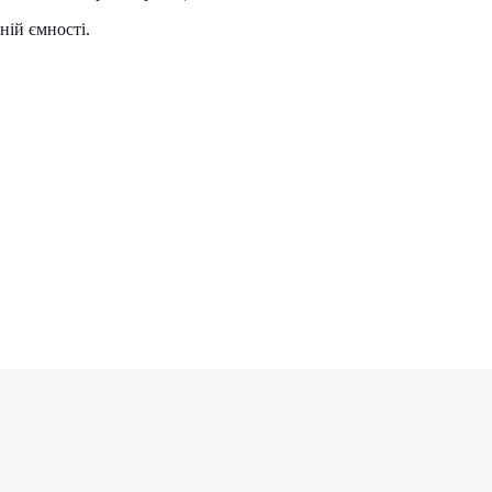
ній ємності.