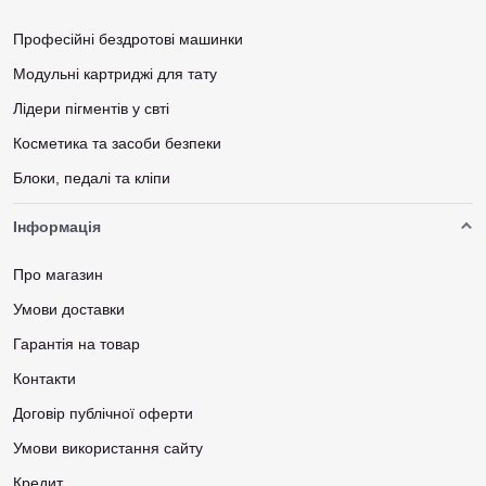
Професійні бездротові машинки
Модульні картриджі для тату
Лідери пігментів у свті
Косметика та засоби безпеки
Блоки, педалі та кліпи
Інформація
Про магазин
Умови доставки
Гарантія на товар
Контакти
Договір публічної оферти
Умови використання сайту
Кредит