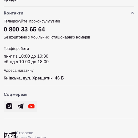
Контакти
Телефонуйте, проконсультуємо!
0 800 33 65 64
Безкоштовно з мобільних і стаціонарних номерів
Графік роботи
пн-пт з 10:00 до 19:30
сб-нд з 10:00 до 18:00
Адреса магазину
Київська, вул. Хрещатик, 46 Б
Соцмережі
Створено