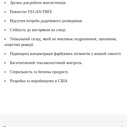
Зручна для роботи консистенція.
Повністю VEGAN FREE
Відсутня потреба додаткового розведення.
Стійкість до вигоряння на сонці.
Унікальний склад, який не викликає подразнення, запалення,
алергічні реакції.
Підвищена концентрація фарбуючих пігментів у кожній ємності.
Багатоетапний токсикологічний контроль.
Стерильність та безпека продукту.
Розробка та виробництво в США.