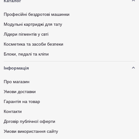
Каталог
Професійні бездротові машинки
Модульні картриджі для тату
Лідери пігментів у свті
Косметика та засоби безпеки
Блоки, педалі та кліпи
Інформація
Про магазин
Умови доставки
Гарантія на товар
Контакти
Договір публічної оферти
Умови використання сайту