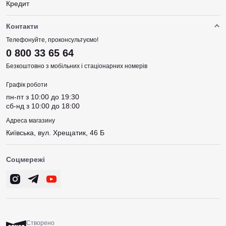
Кредит
Контакти
Телефонуйте, проконсультуємо!
0 800 33 65 64
Безкоштовно з мобільних і стаціонарних номерів
Графік роботи
пн-пт з 10:00 до 19:30
сб-нд з 10:00 до 18:00
Адреса магазину
Київська, вул. Хрещатик, 46 Б
Соцмережі
Створено