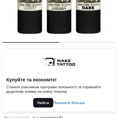
Купуйте та економте!
Станьте учасником програми лояльності та отримайте
додаткову знижку на кожну покупку
Увійти
Показати більше