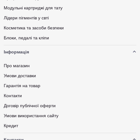
Модульні картриджі для тату
Лідери пігментів у свті
Косметика та засоби безпеки
Блоки, педалі та кліпи
Інформація
Про магазин
Умови доставки
Гарантія на товар
Контакти
Договір публічної оферти
Умови використання сайту
Кредит
Контакти