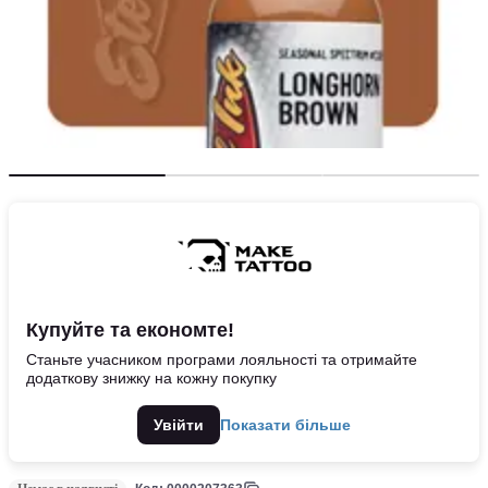
Купуйте та економте!
Станьте учасником програми лояльності та отримайте
додаткову знижку на кожну покупку
Увійти
Показати більше