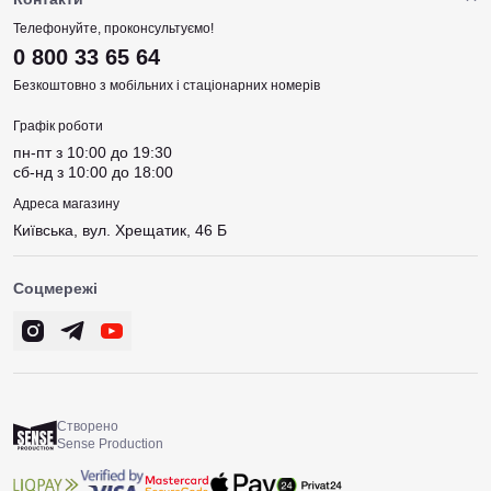
Телефонуйте, проконсультуємо!
0 800 33 65 64
Безкоштовно з мобільних і стаціонарних номерів
Графік роботи
пн-пт з 10:00 до 19:30
сб-нд з 10:00 до 18:00
Адреса магазину
Київська, вул. Хрещатик, 46 Б
Соцмережі
Створено
Sense Production